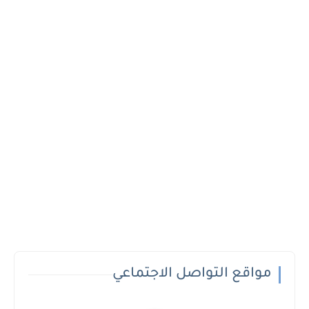
مواقع التواصل الاجتماعي