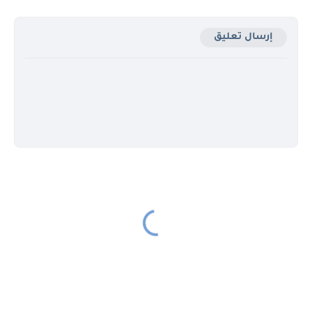
إرسال تعليق