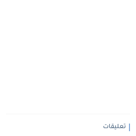
تعليقات