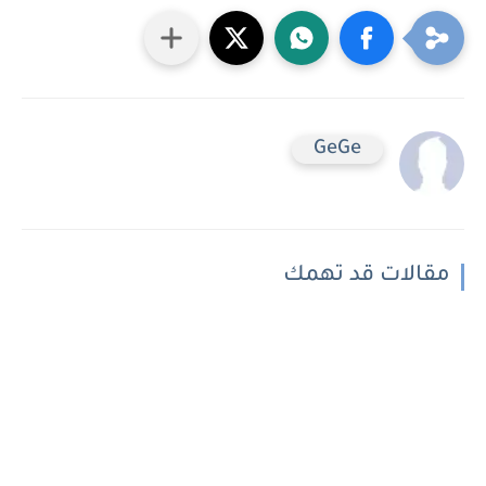
GeGe
مقالات قد تهمك