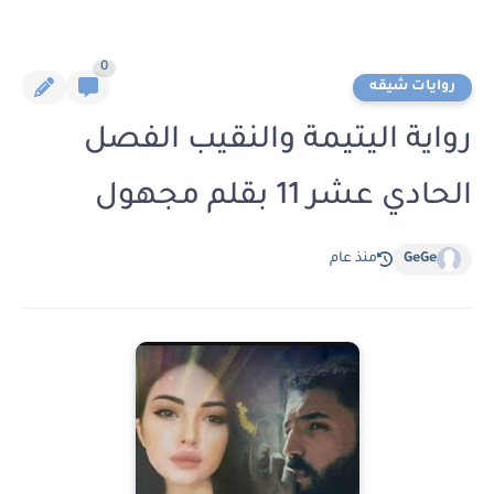
0
روايات شيقه
رواية اليتيمة والنقيب الفصل
الحادي عشر 11 بقلم مجهول
GeGe
منذ عام