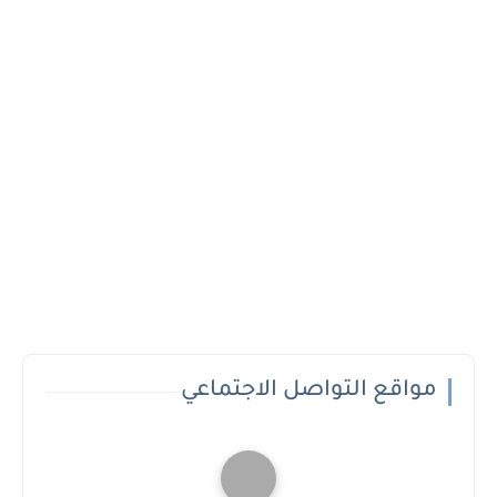
مواقع التواصل الاجتماعي