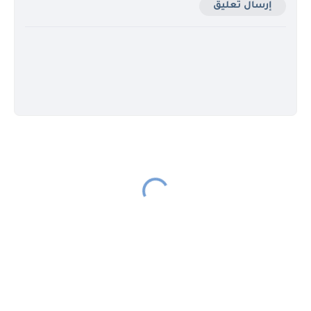
إرسال تعليق