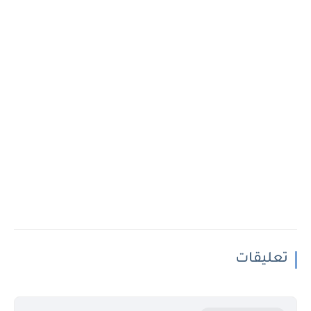
تعليقات