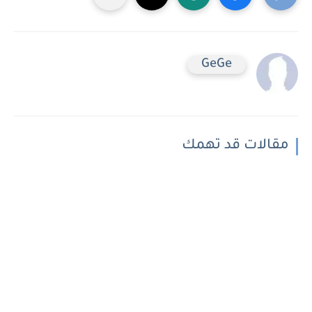
GeGe
مقالات قد تهمك