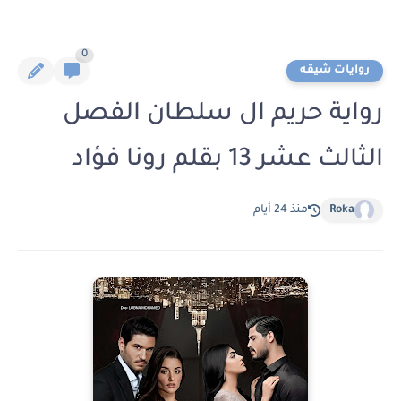
0
روايات شيقه
رواية حريم ال سلطان الفصل
الثالث عشر 13 بقلم رونا فؤاد
Roka
منذ 24 أيام