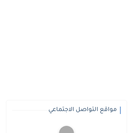
مواقع التواصل الاجتماعي