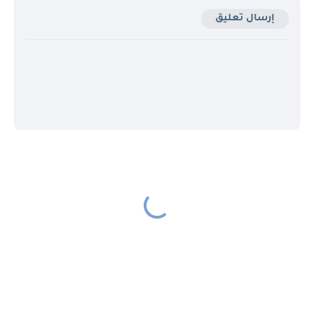
إرسال تعليق