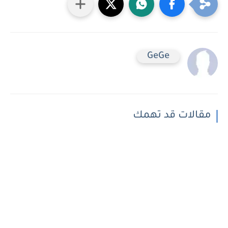
GeGe
مقالات قد تهمك