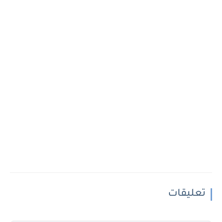
تعليقات