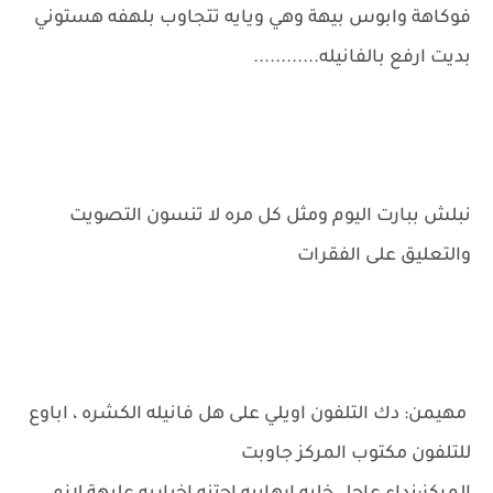
فوكاهة وابوس بيهة وهي ويايه تتجاوب بلهفه هستوني
بديت ارفع بالفانيله............
نبلش ببارت اليوم ومثل كل مره لا تنسون التصويت
والتعليق على الفقرات
مهيمن: دك التلفون اويلي على هل فانيله الكشره ، اباوع
للتلفون مكتوب المركز جاوبت