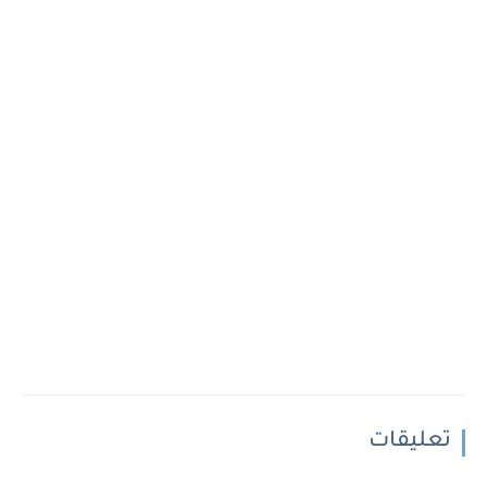
تعليقات