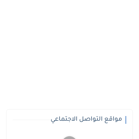
مواقع التواصل الاجتماعي