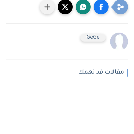
GeGe
مقالات قد تهمك