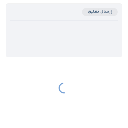
إرسال تعليق