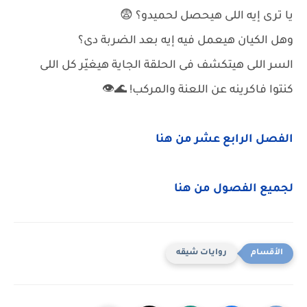
يا ترى إيه اللى هيحصل لحميدو؟ 😨
وهل الكيان هيعمل فيه إيه بعد الضربة دى؟
السر اللى هيتكشف فى الحلقة الجاية هيغيّر كل اللى
كنتوا فاكرينه عن اللعنة والمركب! 🌊👁️
الفصل الرابع عشر من هنا
لجميع الفصول من هنا
روايات شيقه