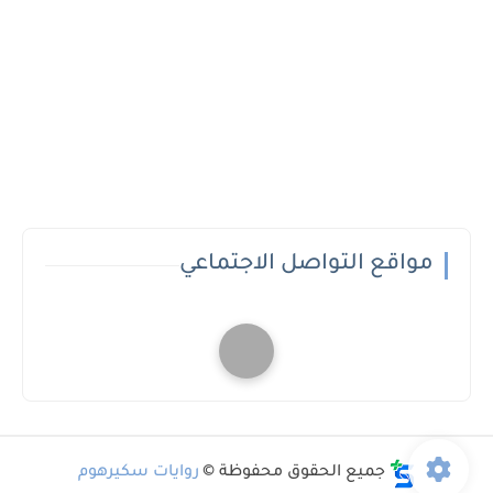
مواقع التواصل الاجتماعي
جميع الحقوق محفوظة ©
روايات سكيرهوم