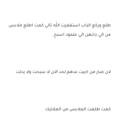
طلع وركع الباب استغفرت الله تالي كمت اطلع ملابس
من الي جابهن الي علمود اسبح
لان صار من اجيت عدهم لحد الان لا سبحت ولا بدلت
كمت طلعت الملابس من العلاليك