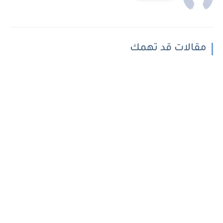
مقالات قد تهمك