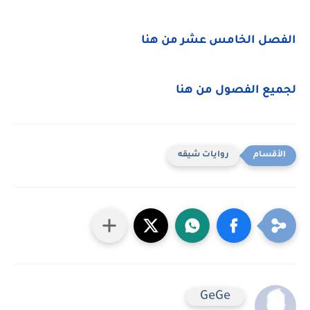
الفصل الخامس عشر من هنا
لجميع الفصول من هنا
روايات شيقه
GeGe