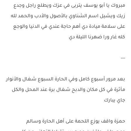
مبروك يا أبو يوسف يتربى في عزك ويطلع راجل وجدع
زيك ويشيل اسم الشناوي بالأصول والأدب والحمد لله
على سلامة ميادة دي أهم حاجة عندي في الدنيا والوجع
كله غار ورا ضهرنا الليلة دي
---
بعد مرور أسبوع كامل وفي الحارة السبوع شغال والأنوار
مأثرة في كل مكان والدبح شغال برة عند المحل والكل
جاي يبارك
حمزة واقف يوزع اللحمة على أهل الحارة وسالم