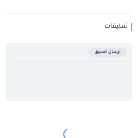
تعليقات
إرسال تعليق