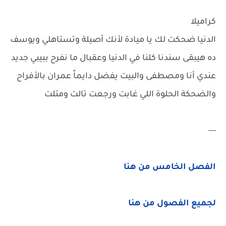
كراميلا
الدنيا ضحكت لك يا ميادة لأنك أصيلة وتستاهلي ويوسف
ده هيبقى سندنا كلنا في الدنيا وعقبال ما نفرح ببيبي جديد
عندي أنا ومصطفى والبيت يفضل دايماً عمران بالأفراح
والضحكة الحلوة اللي غابت ورجعت تالت ومتلت
---
الفصل الخامس من هنا
لجميع الفصول من هنا