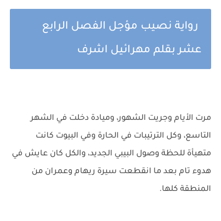
رواية نصيب مؤجل الفصل الرابع
عشر بقلم مهرائيل اشرف
مرت الأيام وجريت الشهور، وميادة دخلت في الشهر
التاسع، وكل الترتيبات في الحارة وفي البيوت كانت
متهيأة للحظة وصول البيبي الجديد، والكل كان عايش في
هدوء تام بعد ما انقطعت سيرة ريهام وعمران من
المنطقة كلها.