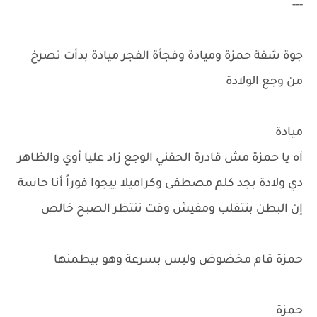
---
جوة شقة حمزة وميادة وفجأة الفجر ميادة بدأت تصرخ
من وجع الولادة
ميادة
آه يا حمزة مش قادرة الحقني الوجع زاد عليا أوي والظاهر
دي ولادة بجد كلم مصطفى وكراميلا ييجوا فوراً أنا حاسة
إن البطن بتتقلب ومفيش وقت ننتظر الصبح خالص
حمزة قام مخضوض ولبس بسرعة وهو بيطمنها
حمزة