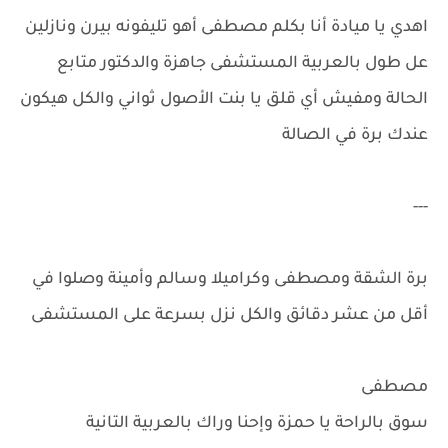
اهدي يا ميادة أنا بكلم مصطفى أهو تليفونه بيرن ونازلين
عل طول بالعربية المستشفى جاهزة والدكتور متابع
الحالة ومفيش أي قلق يا بنت الأصول ثواني والكل هيكون
عندك برة في الصالة
---
برة الشقة ومصطفى وكراميلا وسالم وأمينة وصلوا في
أقل من عشر دقائق والكل نزل بسرعة على المستشفى
مصطفى
سوق بالراحة يا حمزة وإحنا وراك بالعربية التانية