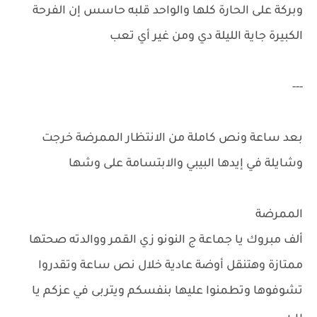
وبركة على الحارة كلها والواحد قلبه حاسس إن الفرحة
الكبيرة جاية الليلة دي ومن غير أي تعب
---
بعد ساعة ونص كاملة من الانتظار الممرضة خرجت
وشايلة في إيدها البيبي والابتسامة على وشها
الممرضة
ألف مبروك يا جماعة ج النونو زي القمر ووالدته صحتها
ممتازة وهتنقل أوضة عادية خلال نص ساعة وتقدروا
تشوفوها وتطمنوا عليها بنفسكم ويتربى في عزكم يا