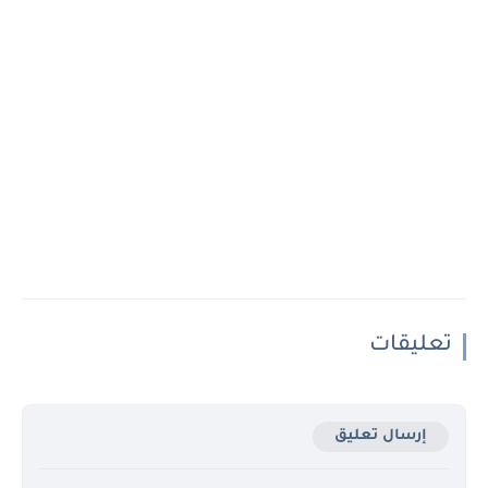
تعليقات
إرسال تعليق