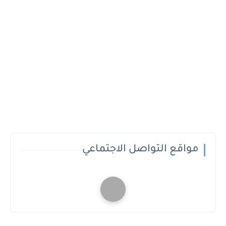
مواقع التواصل الاجتماعي