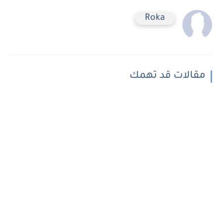
Roka
مقالات قد تهمك