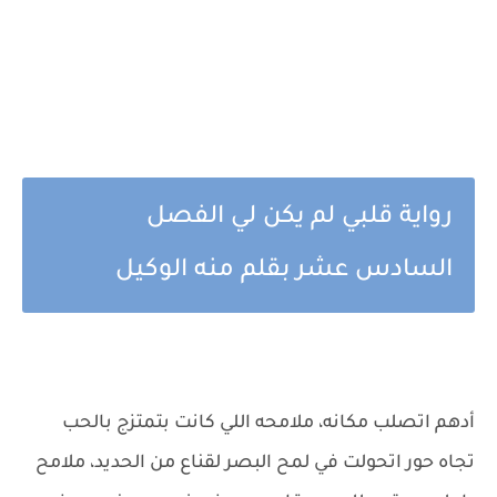
رواية قلبي لم يكن لي الفصل
السادس عشر بقلم منه الوكيل
أدهم اتصلب مكانه، ملامحه اللي كانت بتمتزج بالحب
تجاه حور اتحولت في لمح البصر لقناع من الحديد، ملامح