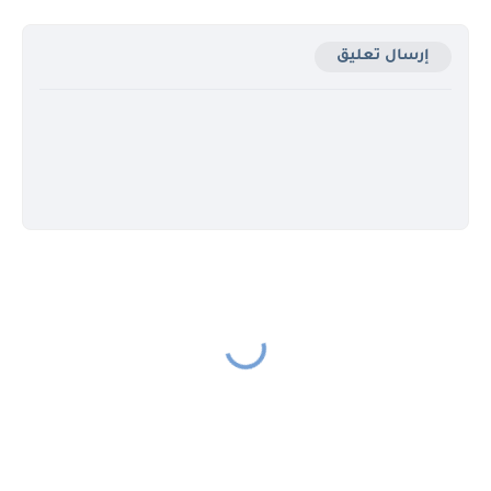
إرسال تعليق