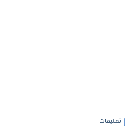
تعليقات