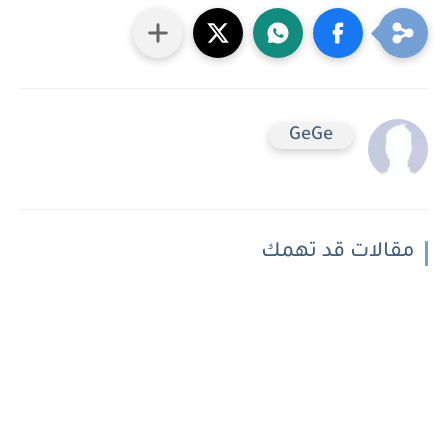
GeGe
مقالات قد تهمك