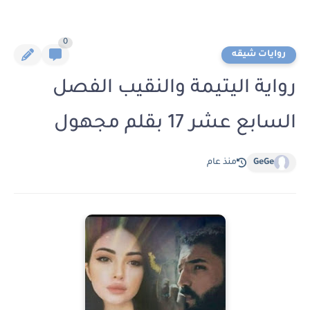
0
روايات شيقه
رواية اليتيمة والنقيب الفصل
السابع عشر 17 بقلم مجهول
GeGe
منذ عام