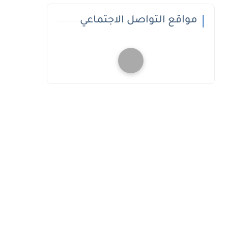
مواقع التواصل الاجتماعي