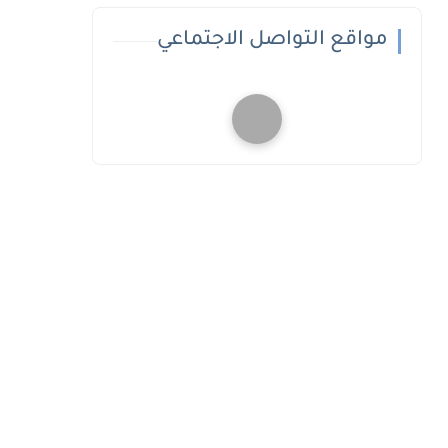
مواقع التواصل الاجتماعي