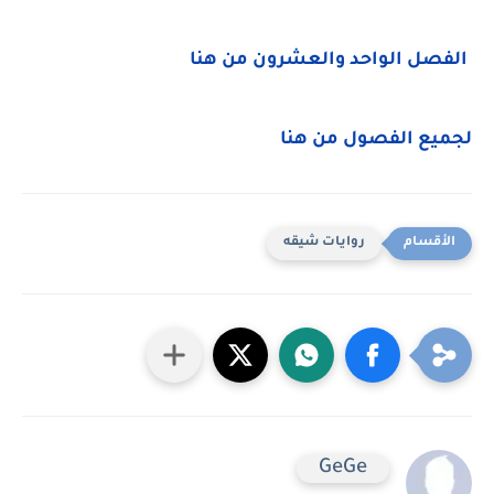
الفصل الواحد والعشرون من هنا
لجميع الفصول من هنا
روايات شيقه
GeGe