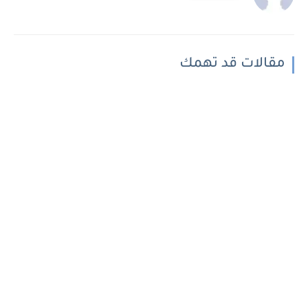
مقالات قد تهمك