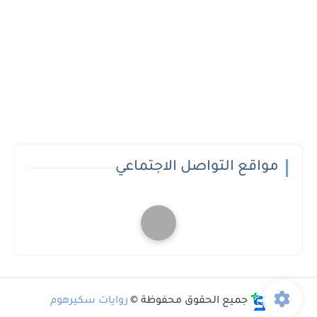
مواقع التواصل الاجتماعي
جميع الحقوق محفوظة ©
روايات سكيرهوم