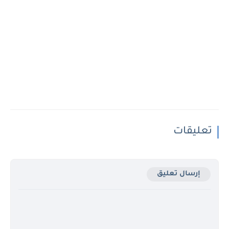
تعليقات
إرسال تعليق