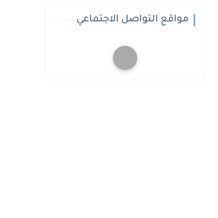
مواقع التواصل الاجتماعي