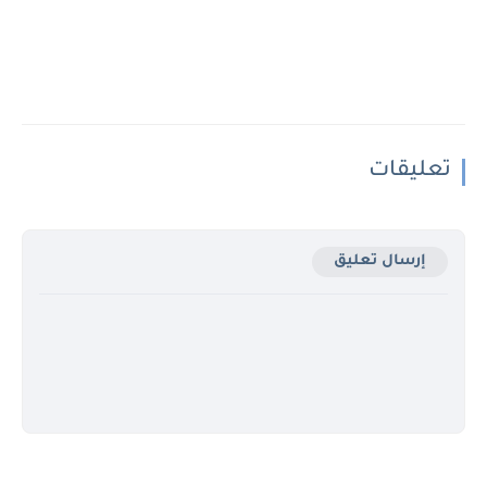
تعليقات
إرسال تعليق