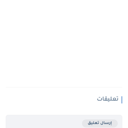
تعليقات
إرسال تعليق