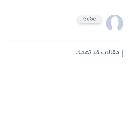
GeGe
مقالات قد تهمك