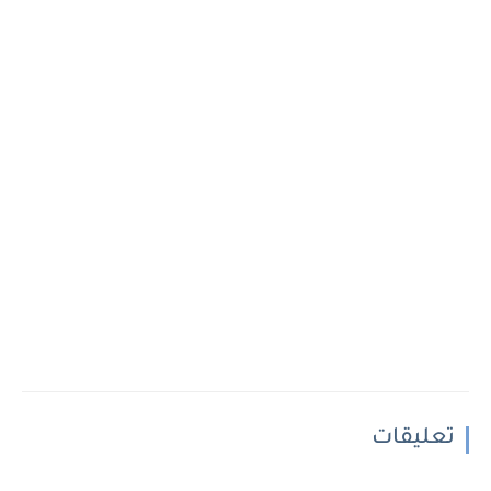
تعليقات