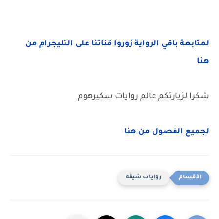
لمتابعة باقي الرواية زوروا قناتنا على التليجرام من
هنا
شكرا لزيارتكم عالم روايات سكيرهوم
لجميع الفصول من هنا
روايات شيقه