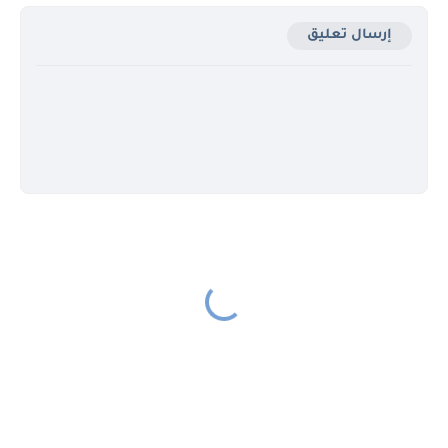
إرسال تعليق