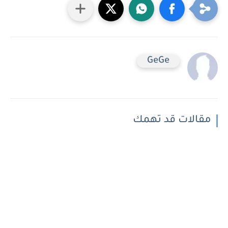
GeGe
مقالات قد تهمك