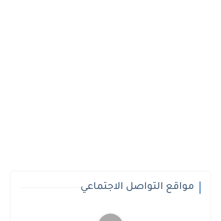
مواقع التواصل الاجتماعي