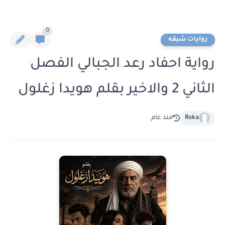
0
روايات شيقه
رواية احفاد رعد الجبالي الفصل
الثاني 2 والاخير بقلم هويدا زغلول
Roka
منذ عام