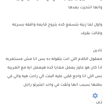
وانها انتحرت بعدها
واول لما زينه بتسمع كده بتروح قايمه واقفه بسرعه
وقالت بقرف
نادين
معقول الكلام اللي انت بتقوله ده بس انا مش مستغربه
اذا كان هو عاوز يعمل معايا كده هيعمل ايه مع الغريبه
بس اللي انا واجع قلبي عليه البنت الي راحت هيه والي في
بطنها بسبب انها وثقت في واحد اعتبرتو راجل
زين