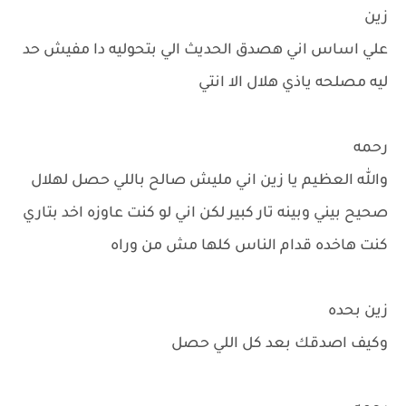
زين
علي اساس اني هصدق الحديث الي بتحوليه دا مفيش حد
ليه مصلحه ياذي هلال الا انتي
رحمه
والله العظيم يا زين اني مليش صالح باللي حصل لهلال
صحيح بيني وبينه تار كبير لكن اني لو كنت عاوزه اخد بتاري
كنت هاخده قدام الناس كلها مش من وراه
زين بحده
وكيف اصدقك بعد كل اللي حصل