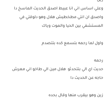
زين
وعلي اساس اني انا عبيط اصدق الحديث الماسخ دا
واصدق ان انتي مطخطيش هلال وهو دلوقتي في
المستشفي بين الحيا والموت وياك
واول لما رحمه بتسمع كده بتتصدم
رحمه
حديث اي الي بتتحدثو هلال مين الي طاخو اني معرش
حاجه عن الحديث دا
زين وهو بيقرب منها وقال بحده