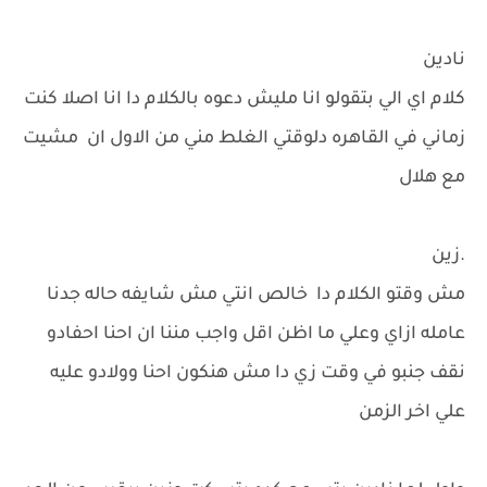
نادين
كلام اي الي بتقولو انا مليش دعوه بالكلام دا انا اصلا كنت
زماني في القاهره دلوقتي الغلط مني من الاول ان مشيت
مع هلال
.زين
مش وقتو الكلام دا خالص انتي مش شايفه حاله جدنا
عامله ازاي وعلي ما اظن اقل واجب مننا ان احنا احفادو
نقف جنبو في وقت زي دا مش هنكون احنا وولادو عليه
علي اخر الزمن