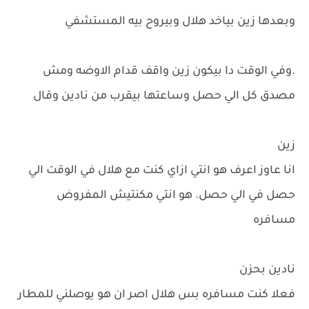
وبعدها زين بياخد هلال وبيروح بيه المستشفي
.وفي الوقت دا بيكون زين واقف قدام الاوضه ومش
مصدق كل الي حصل وساعتها بيقرب من نادين وقال
زين
انا عاوز اعرف هو انتي ازاي كنت مع هلال في الوقت الي
حصل في الي حصل. هو انتي مكنتيش المفروض
مسافره
نادين بحزن
فعلا كنت مسافره بس هلال اصر ان هو يوصلني للمطار