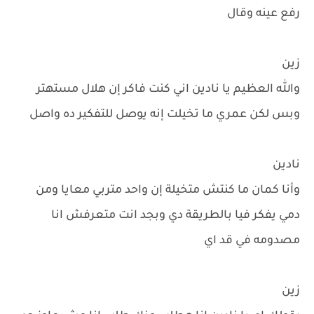
رفع عينه وقال
زين
والله العظيم يا نادين اني كنت فاكر إن هلال مستهتر
وبس لكن عمري ما تخيلت إنه يوصل للتفكير ده واصل
نادين
وأنا كمان ما كنتش متخيلة إن واحد متربي معايا ومن
دمي يفكر فيا بالطريقة دي وبجد انت متعرفش انا
مصدومه في قد اي
زين