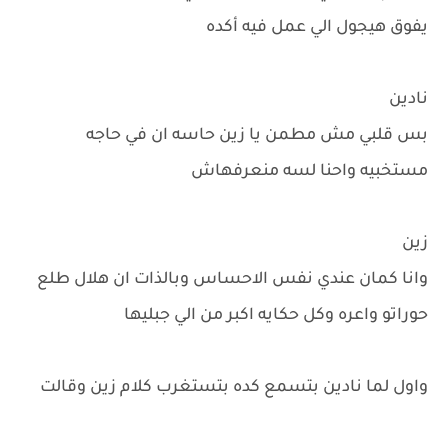
يفوق هيجول الي عمل فيه أكده
نادين
بس قلبي مش مطمن يا زين حاسه ان في حاجه
مستخبيه واحنا لسه منعرفهاش
زين
وانا كمان عندي نفس الاحساس وبالذات ان هلال طلع
حوراتو واعره وكل حكايه اكبر من الي جبليها
واول لما نادين بتسمع كده بتستغرب كلام زين وقالت