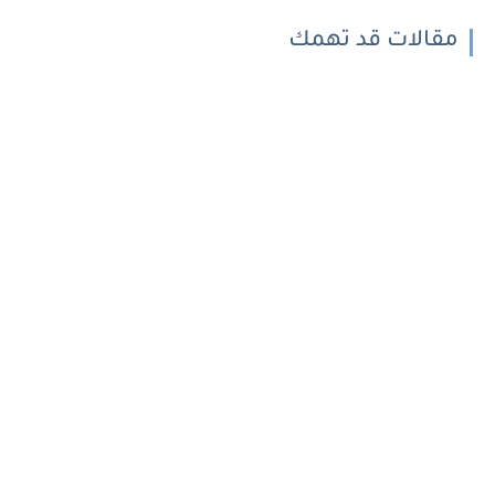
مقالات قد تهمك