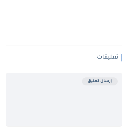
تعليقات
إرسال تعليق