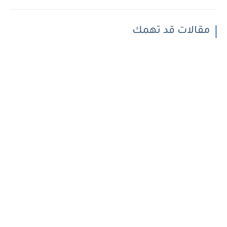
مقالات قد تهمك