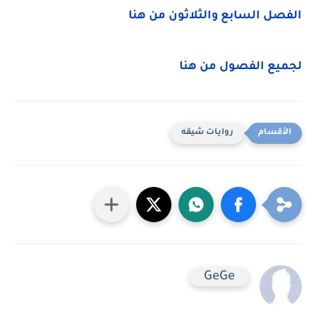
الفصل السابع والثلاثون من هنا
لجميع الفصول من هنا
روايات شيقه
GeGe