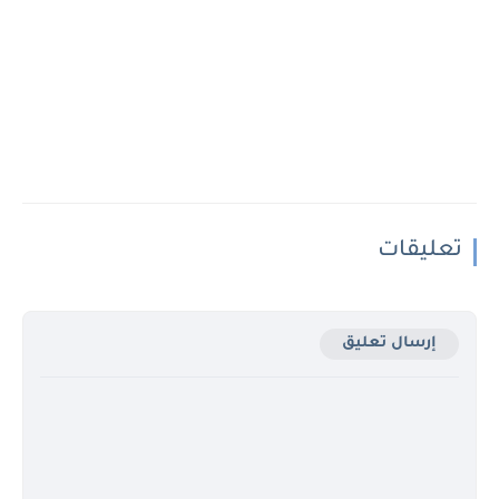
تعليقات
إرسال تعليق