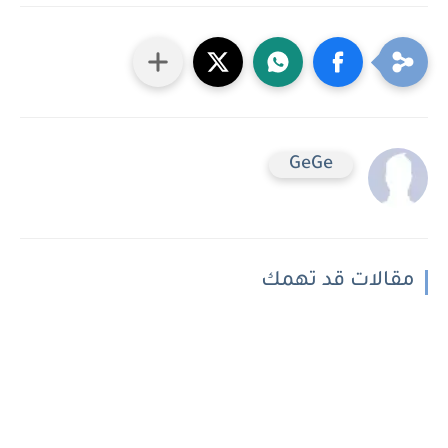
GeGe
مقالات قد تهمك