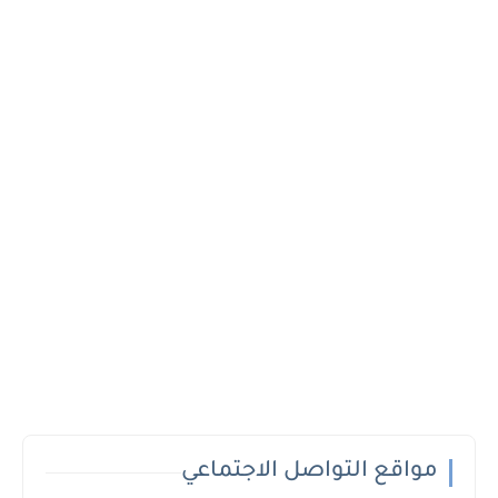
مواقع التواصل الاجتماعي