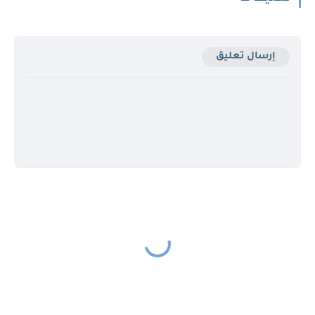
إرسال تعليق