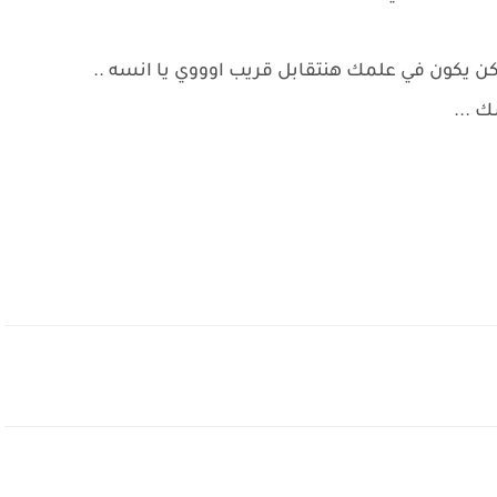
يكون في علمك هنتقابل قريب اوووي يا انسه ..
 ...