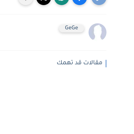
GeGe
مقالات قد تهمك