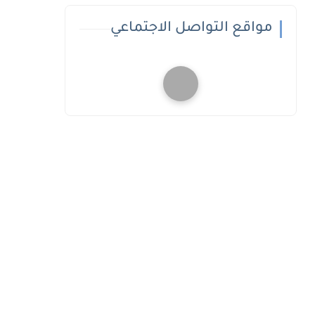
مواقع التواصل الاجتماعي