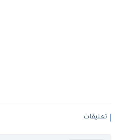
تعليقات