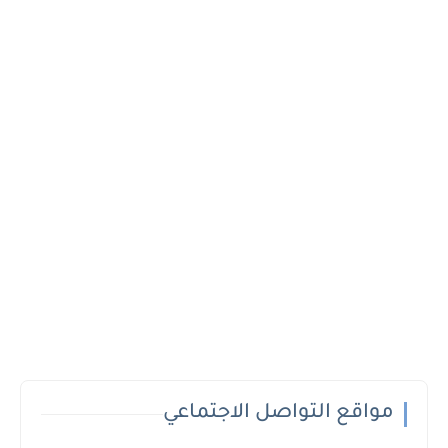
مواقع التواصل الاجتماعي