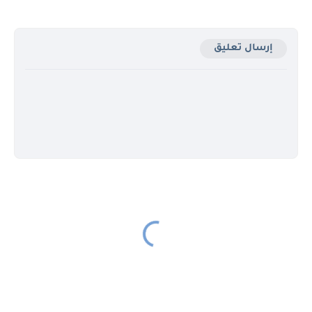
إرسال تعليق