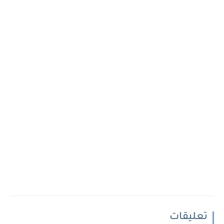
تعليقات