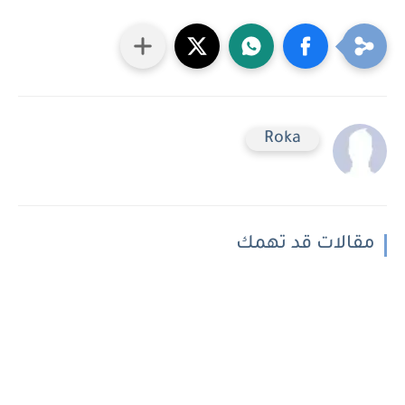
Roka
مقالات قد تهمك