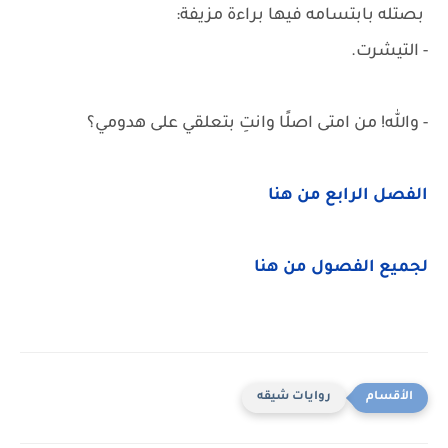
بصتله بابتسامه فيها براءة مزيفة:
- التيشرت.
- والله! من امتى اصلًا وانتِ بتعلقي على هدومي؟
الفصل الرابع من هنا
لجميع الفصول من هنا
روايات شيقه