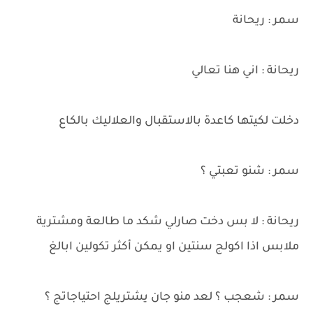
سمر : ريحانة
ريحانة : اني هنا تعالي
دخلت لكيتها كاعدة بالاستقبال والعلاليك بالكاع
سمر : شنو تعبتي ؟
ريحانة : لا بس دخت صارلي شكد ما طالعة ومشترية
ملابس اذا اكولج سنتين او يمكن أكثر تكولين ابالغ
سمر : شعجب ؟ لعد منو جان يشتريلج احتياجاتج ؟