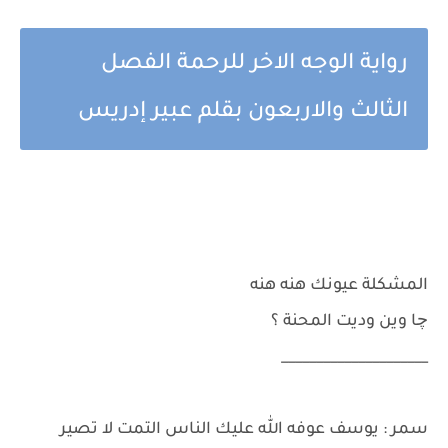
رواية الوجه الاخر للرحمة الفصل
الثالث والاربعون بقلم عبير إدريس
المشكلة عيونك هنه هنه
چا وين وديت المحنة ؟
_____________________
سمر : يوسف عوفه الله عليك الناس التمت لا تصير