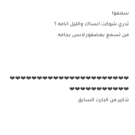
سمعوا
تدري شوكت انساك والليل انامه ؟
من تسمع بعصفور لابس بجامه
❤️❤️❤️❤️❤️❤️❤️❤️❤️❤️❤️❤️❤️❤️❤️❤️❤️❤️❤️❤️❤️❤️
❤️❤️❤️❤️❤️❤️❤️❤️❤️❤️❤️
تذكير من البارت السابق