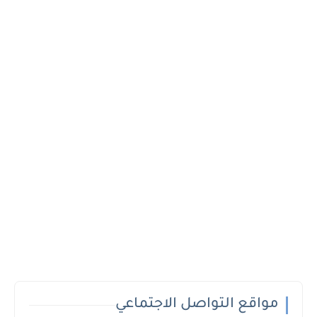
مواقع التواصل الاجتماعي