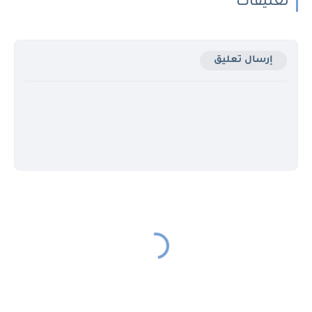
تعليقات
إرسال تعليق