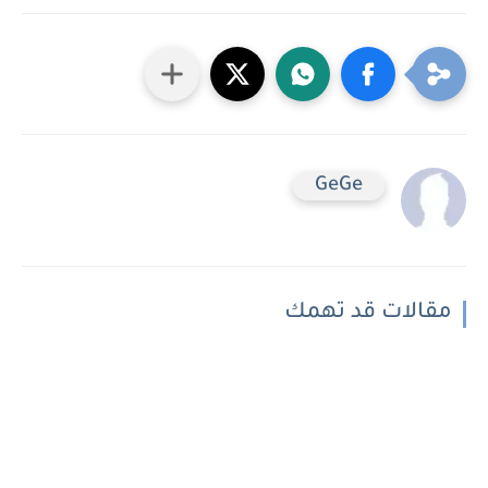
GeGe
مقالات قد تهمك