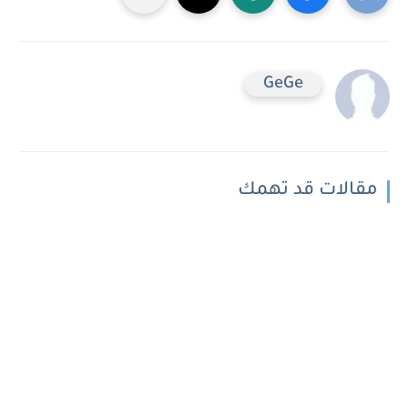
GeGe
مقالات قد تهمك