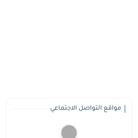
مواقع التواصل الاجتماعي