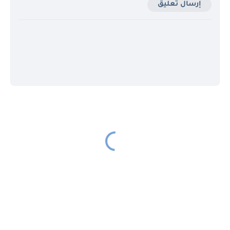
إرسال تعليق