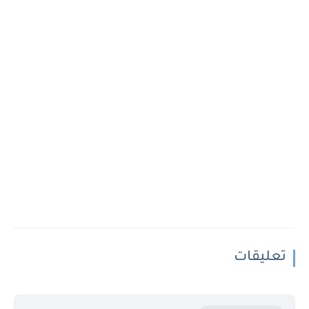
تعليقات