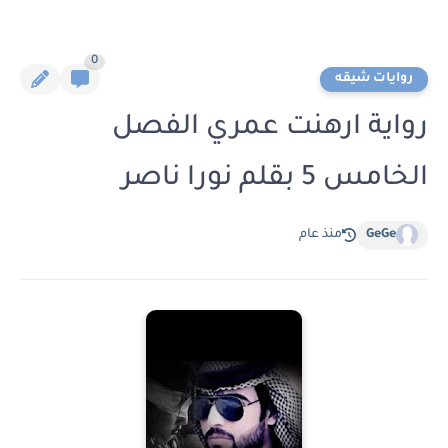
0
روايات شيقه
رواية ارهنت عمري الفصل
الخامس 5 بقلم نورا ناصر
GeGe
منذ عام