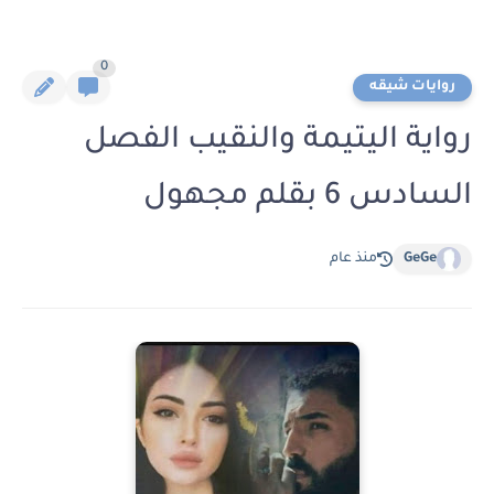
0
روايات شيقه
رواية اليتيمة والنقيب الفصل
السادس 6 بقلم مجهول
GeGe
منذ عام