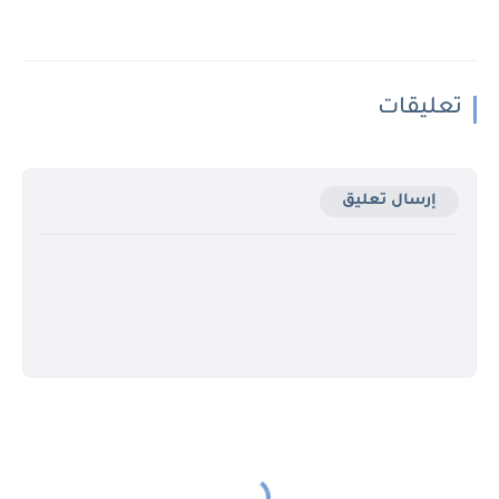
تعليقات
إرسال تعليق