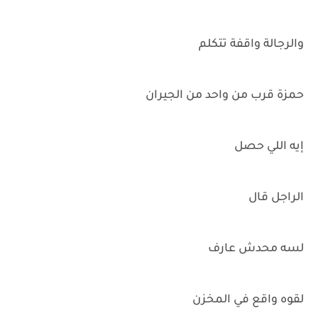
والرجالة واقفة تتكلم
حمزة قرب من واحد من الجيران
إيه اللي حصل
الراجل قال
لسه محدش عارف
لقوه واقع في المخزن