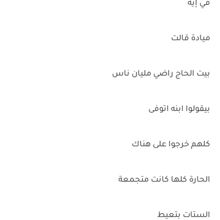
في إيه
ميادة قالت
بيت الحاج راضي مليان ناس
بيقولوا ابنه اتوفى
كلهم خرجوا على هناك
الحارة كلها كانت متجمعة
الستات بتعيط