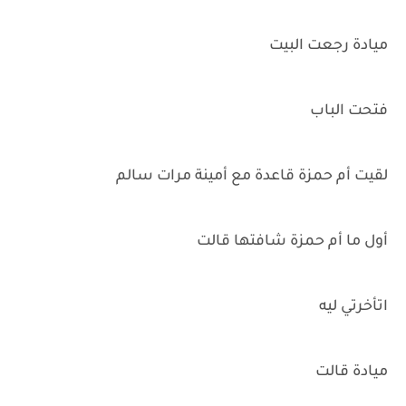
ميادة رجعت البيت
فتحت الباب
لقيت أم حمزة قاعدة مع أمينة مرات سالم
أول ما أم حمزة شافتها قالت
اتأخرتي ليه
ميادة قالت