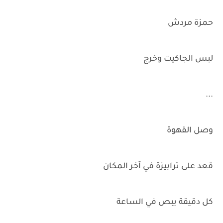
حمزة مردش
لبس الجاكيت وخرج
...
وصل القهوة
قعد على ترابيزة في آخر المكان
كل دقيقة يبص في الساعة