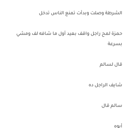
الشرطة وصلت وبدأت تمنع الناس تدخل
حمزة لمح راجل واقف بعيد أول ما شافه لف ومشي
بسرعة
قال لسالم
شايف الراجل ده
سالم قال
أيوه