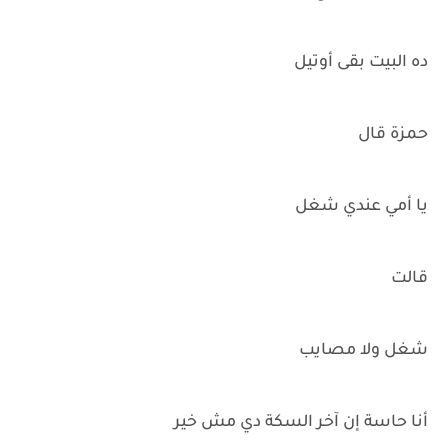
ده البيت بقى أوتيل
حمزة قال
يا أمي عندي شغل
قالت
شغل ولا مصايب
أنا حاسة إن آخر السكة دي مش خير