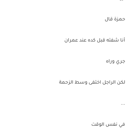
حمزة قال
أنا شفته قبل كده عند عمران
جري وراه
لكن الراجل اختفى وسط الزحمة
...
في نفس الوقت