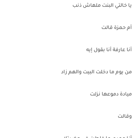
يا خالتي البنت ملهاش ذنب
أم حمزة قالت
أنا عارفة أنا بقول إيه
من يوم ما دخلت البيت والهم زاد
ميادة دموعها نزلت
وقالت