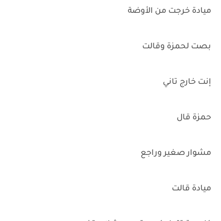
ميادة خرجت من الأوضة
بصت لحمزة وقالت
إنت خارج تاني
حمزة قال
مشوار صغير وراجع
ميادة قالت