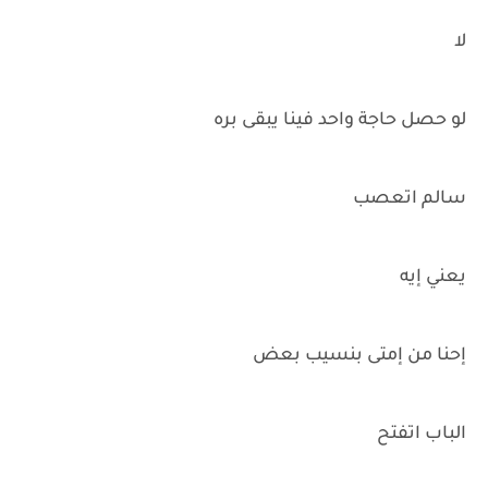
لا
لو حصل حاجة واحد فينا يبقى بره
سالم اتعصب
يعني إيه
إحنا من إمتى بنسيب بعض
الباب اتفتح