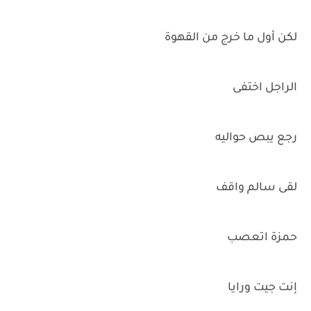
لكن أول ما خرج من القهوة
الراجل اختفى
رجع يبص حواليه
لقى سالم واقف
حمزة اتعصب
إنت جيت ورايا