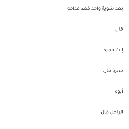
بعد شوية واحد قعد قدامه
قال
إنت حمزة
حمزة قال
أيوه
الراجل قال