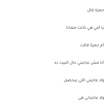
حمزة قال
يا أمي هي كانت معانا
أم حمزة قالت
أنا مش عاجبني حال البيت ده
ولا عاجبني اللي بيحصل
ولا عاجباني هي