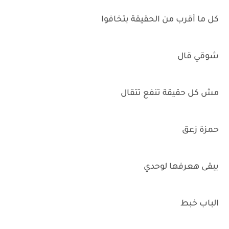
كل ما أقرب من الحقيقة بتخافوا
شوقي قال
مش كل حقيقة تنفع تتقال
حمزة زعق
يبقى هعرفها لوحدي
الباب خبط