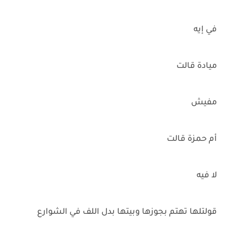
في إيه
ميادة قالت
مفيش
أم حمزة قالت
لا فيه
قولتلها تهتم بجوزها وبيتها بدل اللف في الشوارع