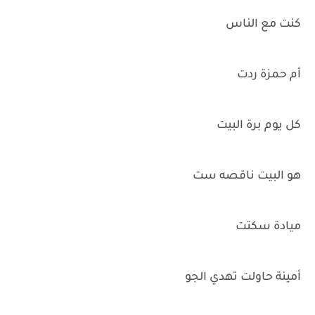
كنت مع الناس
أم حمزة ردت
كل يوم برة البيت
هو البيت ناقصه ست
ميادة سكتت
أمينة حاولت تهدي الجو