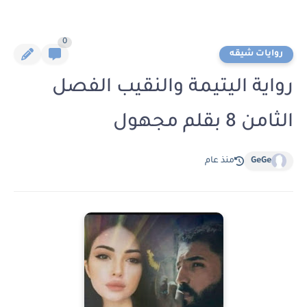
0
روايات شيقه
رواية اليتيمة والنقيب الفصل
الثامن 8 بقلم مجهول
GeGe
منذ عام