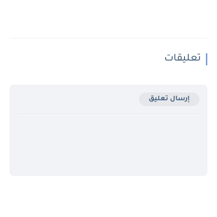
تعليقات
إرسال تعليق