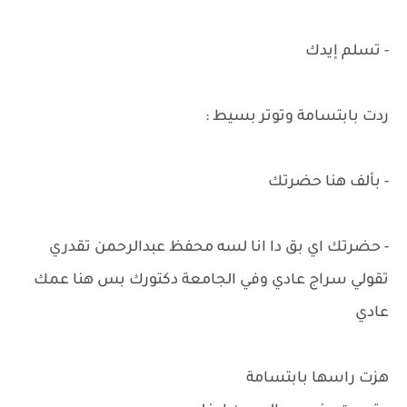
- تسلم إيدك
ردت بابتسامة وتوتر بسيط :
- بألف هنا حضرتك
- حضرتك اي بق دا انا لسه محفظ عبدالرحمن تقدري
تقولي سراج عادي وفي الجامعة دكتورك بس هنا عمك
عادي
هزت راسها بابتسامة