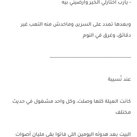
- يارب اختارلي الخير وارضيني بيه
وبعدها تمدد على السرير، وماخدش منه التعب غير
دقائق، وغرق في النوم
-----------------------------------------------------
عند نُسيبة
كانت العيلة كلها وصلت، وكل واحد مشغول في حديث
مختلف
البيت بعد هدوئه اليومين اللي فاتوا بقى مليان أصوات