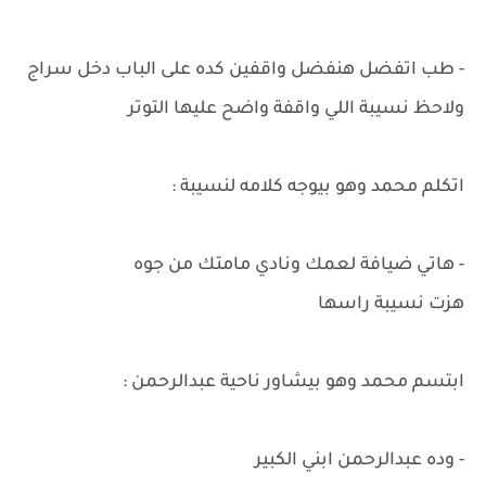
- طب اتفضل هنفضل واقفين كده على الباب دخل سراج
ولاحظ نسيبة اللي واقفة واضح عليها التوتر
اتكلم محمد وهو بيوجه كلامه لنسيبة :
- هاتي ضيافة لعمك ونادي مامتك من جوه
هزت نسيبة راسها
ابتسم محمد وهو بيشاور ناحية عبدالرحمن :
- وده عبدالرحمن ابني الكبير