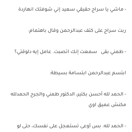
- ماشي يا سراج حقيقي سعيد إني شوفتك انهاردة
ربت سراج على كتف عبدالرحمن وقال باهتمام:
- طمني بقى سمعت إنك اتصبت. عامل إيه دلوقتي؟
ابتسم عبدالرحمن ابتسامة بسيطة:
- الحمد لله أحسن بكتير، الدكتور طمني والجرح الحمدلله
مكنش عميق اوي
- الحمد لله. بس أوعى تستعجل على نفسك، حتى لو