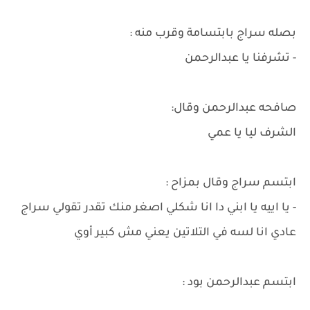
بصله سراج بابتسامة وقرب منه :
- تشرفنا يا عبدالرحمن
صافحه عبدالرحمن وقال:
الشرف ليا يا عمي
ابتسم سراج وقال بمزاح :
- يا اييه يا ابني دا انا شكلي اصغر منك تقدر تقولي سراج
عادي انا لسه في التلاتين يعني مش كبير أوي
ابتسم عبدالرحمن بود :