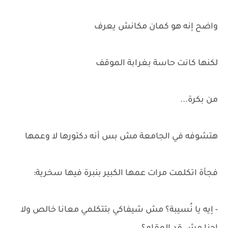
واضح إنه هو كمان مكانش يعرف
لكنها كانت حاسة بغرابة الموقف
من بكرة...
هتشوفه في الجامعة مش بس أنه دكتورها لا وعمها
فجأة اتكلمت مرات عمها الكبير بنبرة فيها سخرية:
- إيه يا نُسيبة؟ مش شيفاكي بتتكلمي معانا خالص ولا