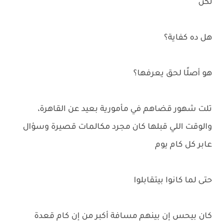
لكن
هل ده كفاية؟
هو أصلًا لحق يعرفها؟
تلت شهور قضاهم في مأمورية بعيد عن القاهرة،
والوقت اللي قبلها كان مجرد مكالمات قصيرة وسؤال
عابر كل كام يوم
حتى لما كانوا بيتقابلوا
كان بيحس إن بينهم مسافة أكبر من إن كام قعدة