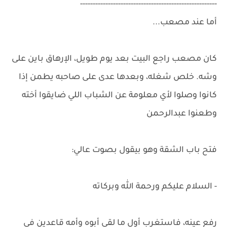
------------------------------------------------------
أما عند مصعب...
كان مصعب راجع البيت بعد يوم طويل، الإرهاق باين على
وشه. خلص شغله، وبعدها عدى على صاحبه يطمن إذا
كانوا وصلوا لأي معلومة عن الشباب اللي ضايقوا أخته
وطعنوا عبدالرحمن
فتح باب الشقة وهو بيقول بصوت عالي:
- السلام عليكم ورحمة الله وبركاته
رفع عينه، فاستغرب أول ما لقى أبوه وأمه قاعدين في