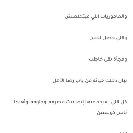
والمأموريات اللي مبتخلصش
واللي حصل ليقين
وفجأة بقى خاطب
بيان دخلت حياته من باب رضا الأهل
كل اللي يعرفه عنها إنها بنت محترمة، وخلوقة، وأهلها
ناس كويسين