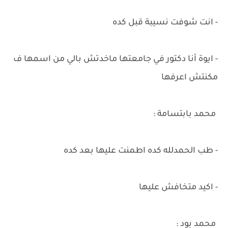
- انت شوفت نسيبة قبل كده
- ايوة أنا دكتور في جامعتها ماخدتش بالي من اسمها ف
مكنتش اعرفها
محمد بابتسامة :
- طب الحمدلله كده اطمنت عليها بعد كده
- اكيد متخافش عليها
محمد بود :