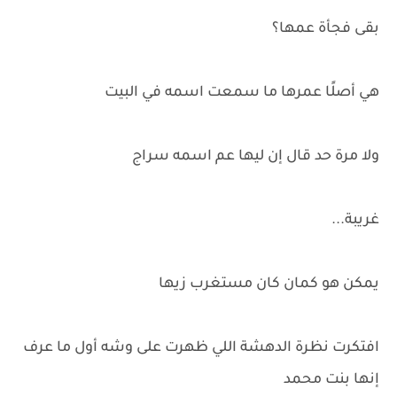
بقى فجأة عمها؟
هي أصلًا عمرها ما سمعت اسمه في البيت
ولا مرة حد قال إن ليها عم اسمه سراج
غريبة...
يمكن هو كمان كان مستغرب زيها
افتكرت نظرة الدهشة اللي ظهرت على وشه أول ما عرف
إنها بنت محمد