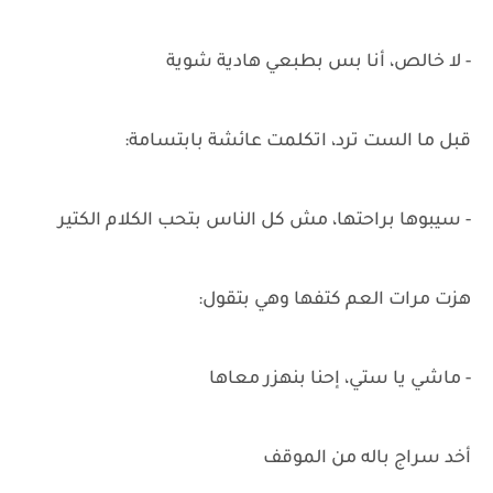
- لا خالص، أنا بس بطبعي هادية شوية
قبل ما الست ترد، اتكلمت عائشة بابتسامة:
- سيبوها براحتها، مش كل الناس بتحب الكلام الكتير
هزت مرات العم كتفها وهي بتقول:
- ماشي يا ستي، إحنا بنهزر معاها
أخد سراج باله من الموقف