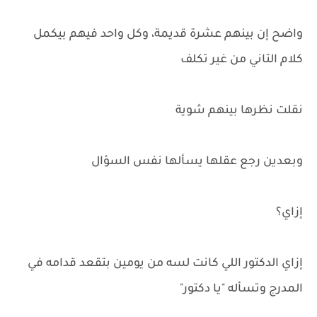
واضح إن بينهم عشرة قديمة، وكل واحد فيهم بيكمل
كلام التاني من غير تكلف
نقلت نظرها بينهم شوية
وبعدين رجع عقلها يسألها نفس السؤال
إزاي؟
إزاي الدكتور اللي كانت لسه من يومين بتقعد قدامه في
المدرج وتسأله "يا دكتور"