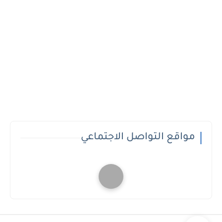
مواقع التواصل الاجتماعي