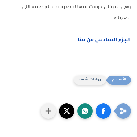
وهى بتبرقلى خوفت منها لا تعرف ب المصيبه اللى
بنعملها
الجزء السادس من هنا
روايات شيقه