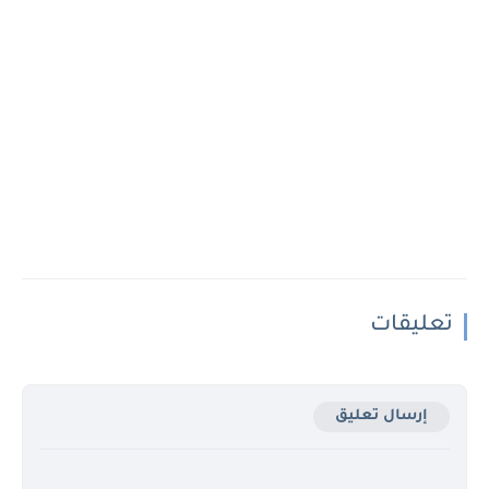
تعليقات
إرسال تعليق