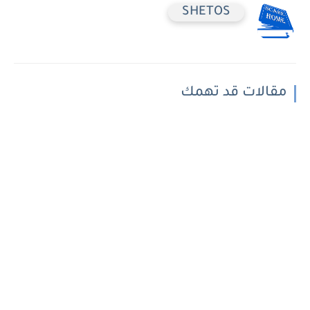
SHETOS
مقالات قد تهمك