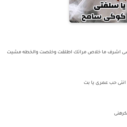
سى اشرف ما خلاص مراتك اطلقت وخلصت والخطه مشيت
انتى حب عمرى يا بت
كرهنى