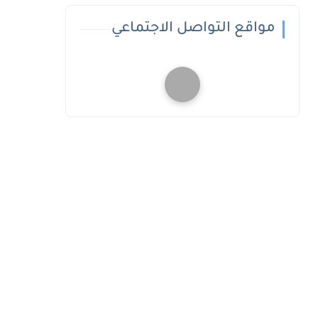
مواقع التواصل الاجتماعي