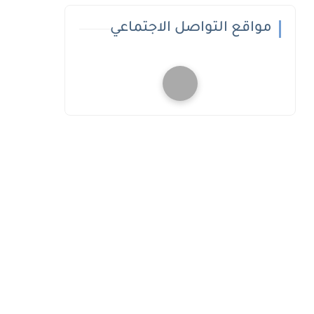
مواقع التواصل الاجتماعي