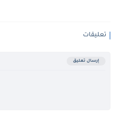
تعليقات
إرسال تعليق