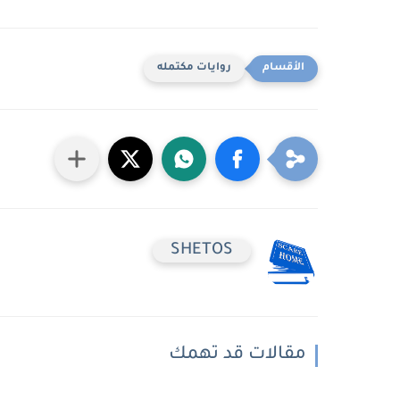
روايات مكتمله
SHETOS
مقالات قد تهمك