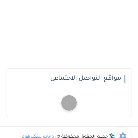
مواقع التواصل الاجتماعي
جميع الحقوق محفوظة ©
روايات سكيرهوم