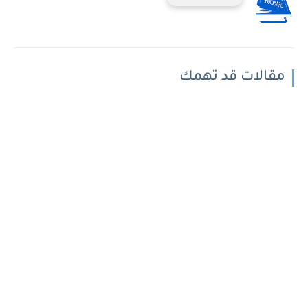
مقالات قد تهمك