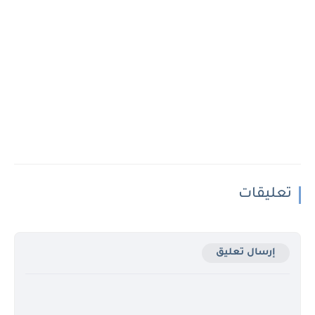
تعليقات
إرسال تعليق