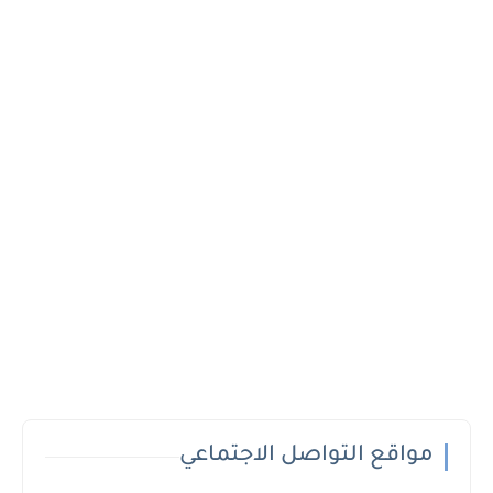
مواقع التواصل الاجتماعي