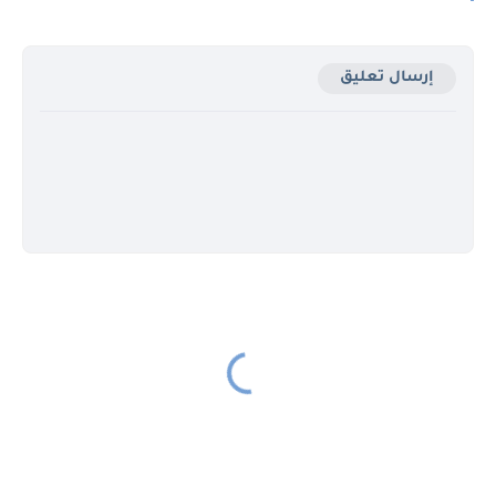
إرسال تعليق