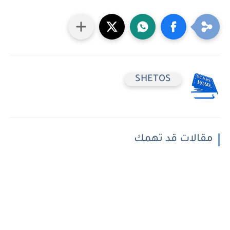
SHETOS
مقالات قد تهمك