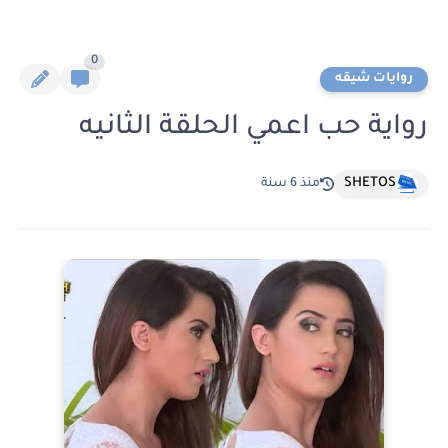
0
روايات شيقه
رواية حب اعمي الحلقة الثانيه
SHETOS
منذ 6 سنة