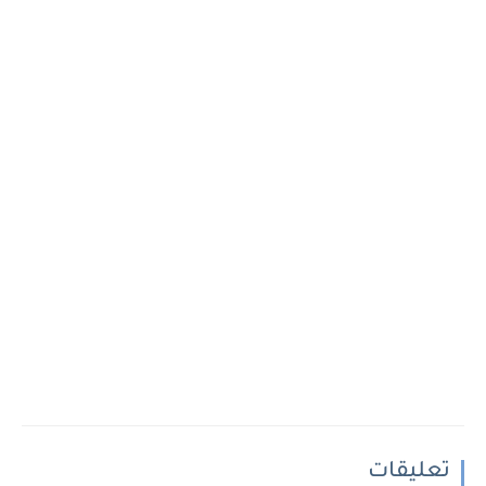
تعليقات