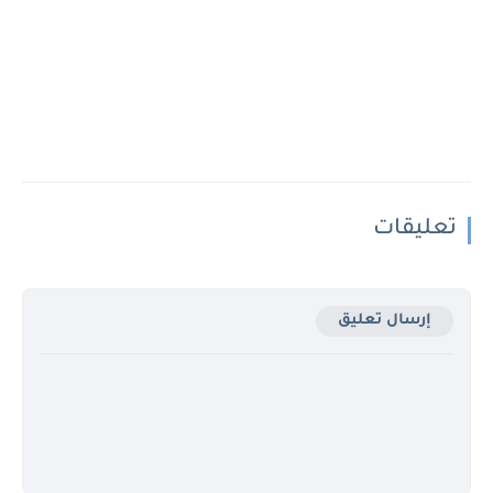
تعليقات
إرسال تعليق