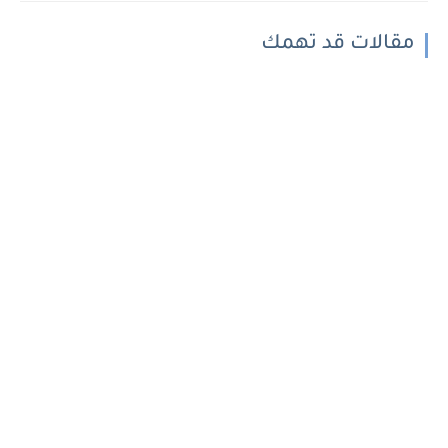
مقالات قد تهمك