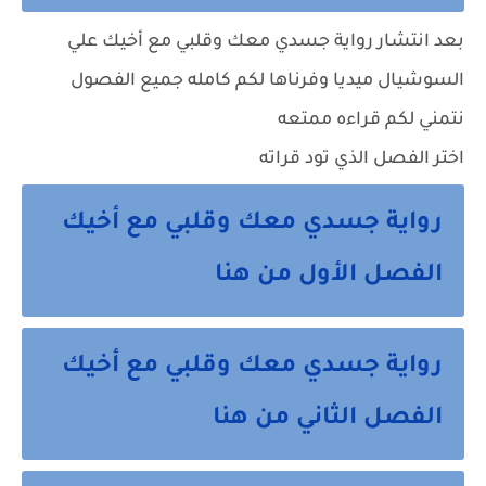
بعد انتشار رواية جسدي معك وقلبي مع أخيك علي
السوشيال ميديا وفرناها لكم كامله جميع الفصول
نتمني لكم قراءه ممتعه
اختر الفصل الذي تود قراته
رواية جسدي معك وقلبي مع أخيك
الفصل الأول من هنا
رواية جسدي معك وقلبي مع أخيك
الفصل الثاني من هنا