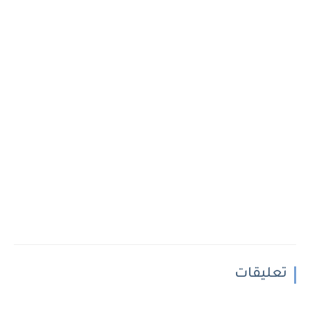
تعليقات