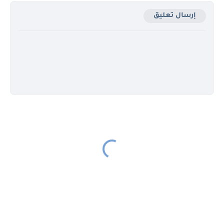
إرسال تعليق