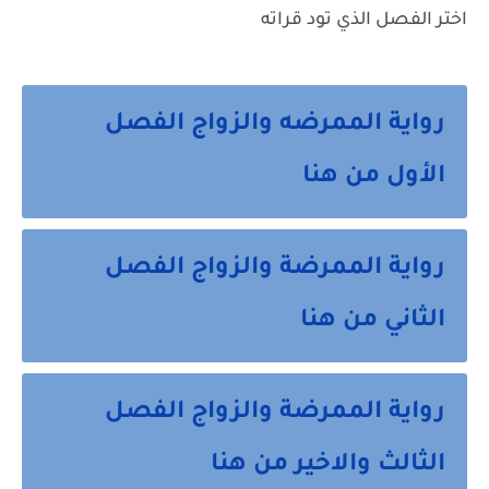
اختر الفصل الذي تود قراته
رواية الممرضه والزواج الفصل
الأول من هنا
رواية الممرضة والزواج الفصل
الثاني من هنا
رواية الممرضة والزواج الفصل
الثالث والاخير من هنا