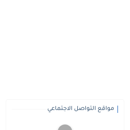
مواقع التواصل الاجتماعي