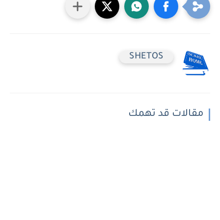
SHETOS
مقالات قد تهمك