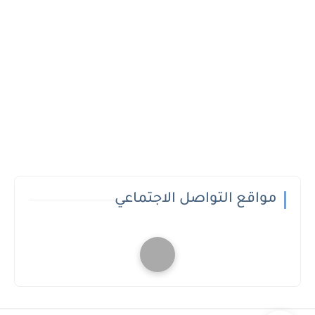
مواقع التواصل الاجتماعي