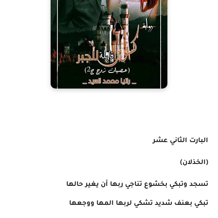
البارت الثاني عشر
(الخذلان)
تسجد وتبكي بخشوع تناجي ربها أن يغير حالها
تبكي بعنف شديد تشكي لربها المها ووجعها