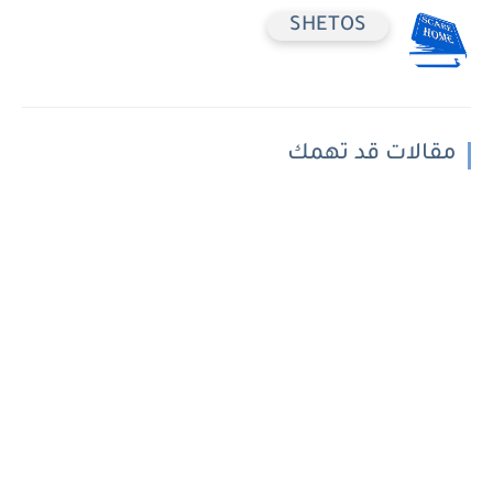
SHETOS
مقالات قد تهمك