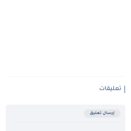
تعليقات
إرسال تعليق