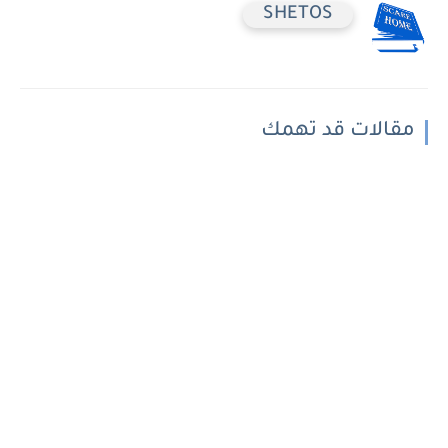
SHETOS
مقالات قد تهمك