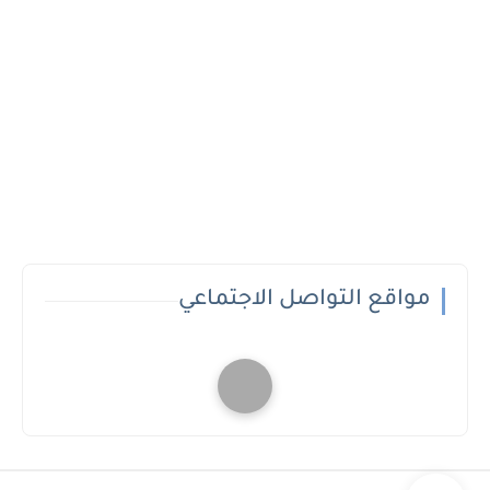
مواقع التواصل الاجتماعي