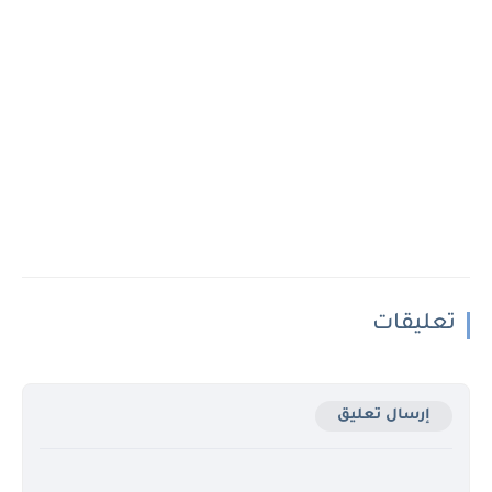
تعليقات
إرسال تعليق