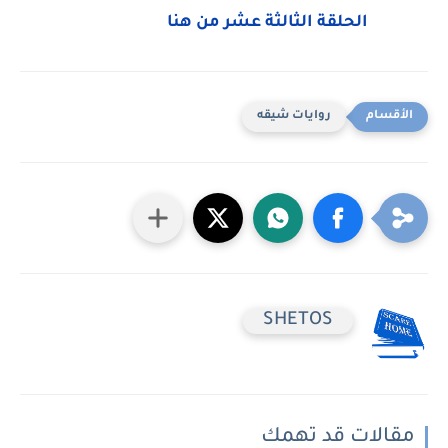
الحلقة الثالثة عشر من هنا
روايات شيقه
SHETOS
مقالات قد تهمك