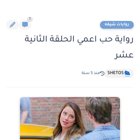
1
روايات شيقه
رواية حب اعمي الحلقة الثانية
عشر
SHETOS
منذ 5 سنة