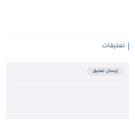
تعليقات
إرسال تعليق