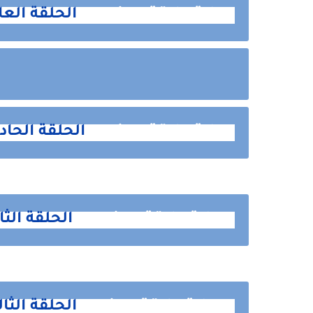
رواية علاقة ممنوعه
الحلقة الع
رواية علاقة ممنوعه
الحلقة الحاد
رواية علاقة ممنوعه
الحلقة الث
رواية علاقة ممنوعه
الحلقة الثا