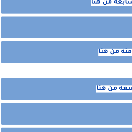
سابعه من هنا
منه من هنا
سعه من هنا