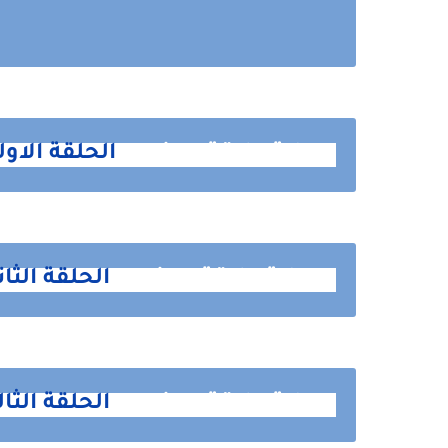
رواية علاقة ممنوعه
الحلقة الاو
رواية علاقة ممنوعه
الحلقة الثا
رواية علاقة ممنوعه
الحلقة الثا