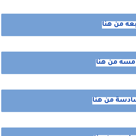
بعه من هنا
مسه من هنا
سادسة من هنا