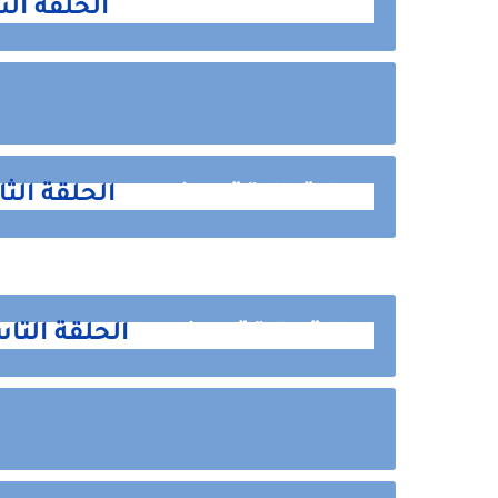
رواية علاقة ممنوعه
الحلقة ال
رواية علاقة ممنوعه
الحلقة الثا
رواية علاقة ممنوعه
الحلقة التا