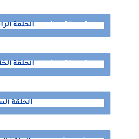
رواية علاقة ممنوعه
الحلقة الرا
رواية علاقة ممنوعه
الحلقة الخا
رواية علاقة ممنوعه
الحلقة ال