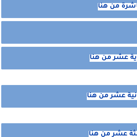
اشرة من هنا
ية عشر من هنا
انية عشر من هنا
لثة عشر من هنا