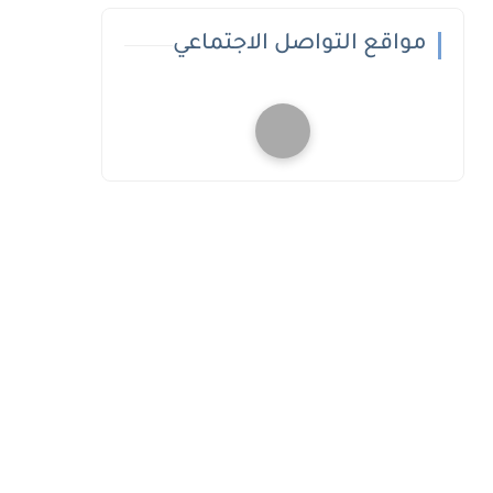
مواقع التواصل الاجتماعي