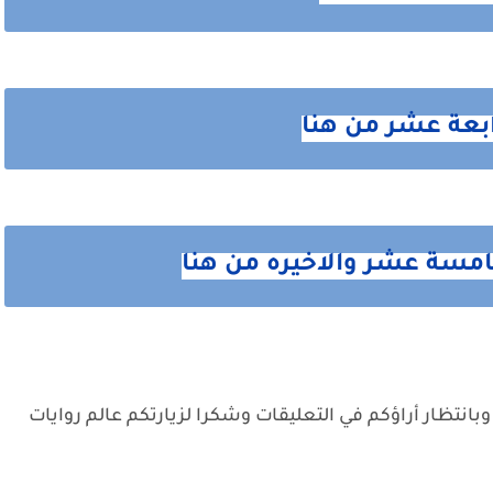
ابعة عشر من هنا
مسة عشر والاخيره من هنا
وبانتظار أراؤكم في التعليقات وشكرا لزيارتكم عالم روايات