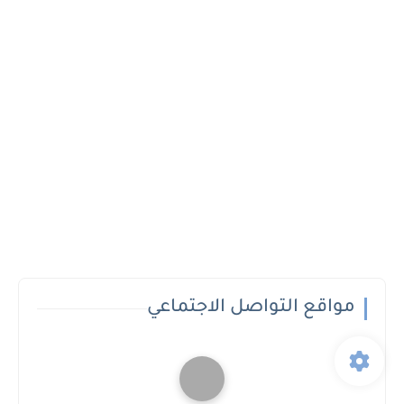
مواقع التواصل الاجتماعي