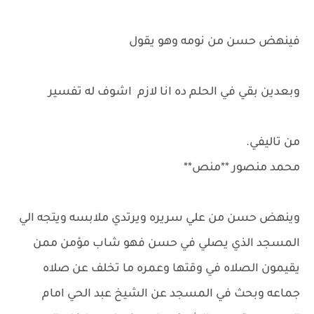
فينهض حسن من نومه وهو يقول
وبعدين بقي في الحلم ده انا لازم اشوف له تفسير
من تاليفي.
محمد منصور **منص**
وينهض حسن من علي سريره ويرتدي ملابسه ويتجه الي
المسجد الذي يصلي في حسن فهو شاب مؤمن ممن
يقيمون الصلاه في وقتها وعمره ما تخلف عن صلاه
جماعه وبحث في المسجد عن الشيخ عبد الحي امام