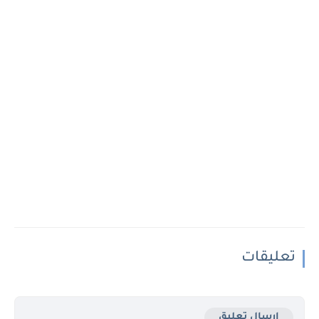
تعليقات
إرسال تعليق