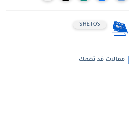
SHETOS
مقالات قد تهمك