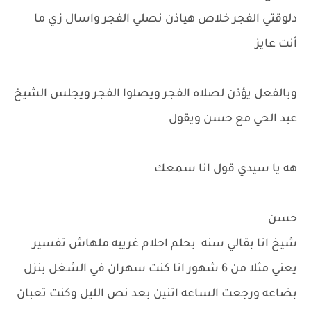
دلوقتي الفجر خلاص هياذن نصلي الفجر واسال زي ما
أنت عايز
وبالفعل يؤذن لصلاه الفجر ويصلوا الفجر ويجلس الشيخ
عبد الحي مع حسن ويقول
هه يا سيدي قول انا سمعك
حسن
شيخ انا بقالي سنه بحلم احلام غريبه ملهاش تفسير
يعني مثلا من 6 شهور انا كنت سهران في الشغل بنزل
بضاعه ورجعت الساعه اتنين بعد نص الليل وكنت تعبان