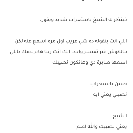
فينظر له الشيخ باستغراب شديد ويقول
اللي انت بتقوله ده شي غريب اول مره اسمع عنه لكن
مالهوش غير تفسير واحد. انك انت ربنا هايريضك باللي
اسمها صابرة دي وهاتكون نصيبك
حسن باستغراب
نصيبي يعني ايه
الشيخ
يعني نصيبك والله اعلم