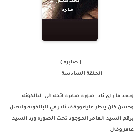
( صابره )
الحلقة السادسة
‏
وبعد ما راي نادر صوره صابره اتجه الي البالكونه
وحسن كان ينظر عليه ووقف نادر في البالكونه واتصل
برقم السيد العامر الموجود تحت الصوره ورد السيد
عامر وقال