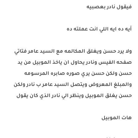
فيقول نادر بعصبيه
أيه ده ايه اللي انت عملته ده
ولا يرد حسن ويغلق المكالمه مع السيد عامر فتاتي
صفحه الفيس ونادر يحاول ان ياخذ الموبيل من يد
حسن ولكن حسن يري صوره صابره المرسومه
والمبلغ المعروض ويتصل السيد عامر ب نادر ولكن
حسن يغلق الموبيل وينظر الي نادر الذي كان يقول
هات الموبيل