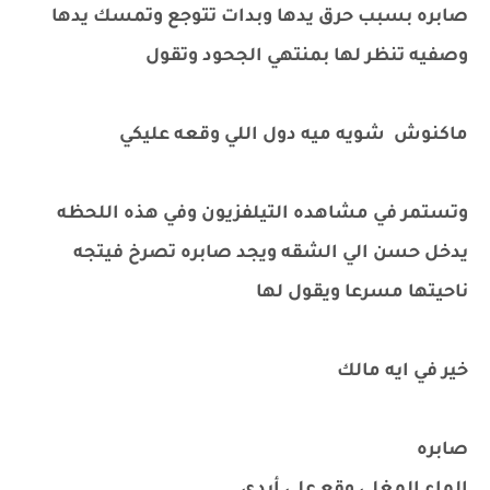
صابره بسبب حرق يدها وبدات تتوجع وتمسك يدها
وصفيه تنظر لها بمنتهي الجحود وتقول
ماكنوش شويه ميه دول اللي وقعه عليكي
وتستمر في مشاهده التيلفزيون وفي هذه اللحظه
يدخل حسن الي الشقه ويجد صابره تصرخ فيتجه
ناحيتها مسرعا ويقول لها
خير في ايه مالك
صابره