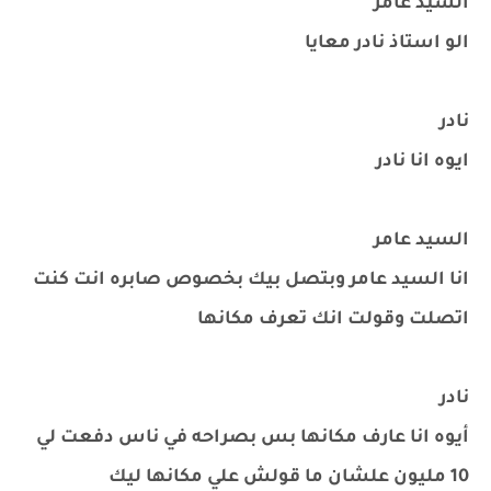
السيد عامر
الو استاذ نادر معايا
نادر
ايوه انا نادر
السيد عامر
انا السيد عامر وبتصل بيك بخصوص صابره انت كنت
اتصلت وقولت انك تعرف مكانها
نادر
أيوه انا عارف مكانها بس بصراحه في ناس دفعت لي
10 مليون علشان ما قولش علي مكانها ليك