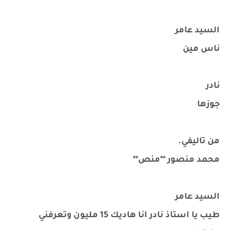
السيد عامر
ناس مين
نادر
جوزها
من تاليفي.
محمد منصور **منص**
السيد عامر
طيب يا استاذ نادر انا هاديك 15 مليون وتعرفني