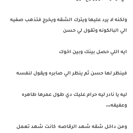
ولكنه لا يرد عليها ويترك الشقه ويخرج فتذهب صفيه
الي البالكونه وتقول لي حسن
ايه اللي حصل بينك وبين اخوك
فينظر لها حسن ثم ينظر الي صابره ويقول لنفسه
ليه يا نادر ليه حرام عليك دي طول عمرها طاهره
وعفيفه،،،
ومن داخل شقه شهد الرقاصه كانت شهد تعمل