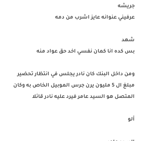
جريشه
عرفيني عنوانه عايز اشرب من دمه
شهد
بس كده انا كمان نفسي اخد حق عواد منه
ومن داخل البنك كان نادر يجلس في انتظار تحضير
مبلغ ال 5 مليون يرن جرس الموبيل الخاص به وكان
المتصل هو السيد عامر فيرد عليه نادر قائلا
ألو