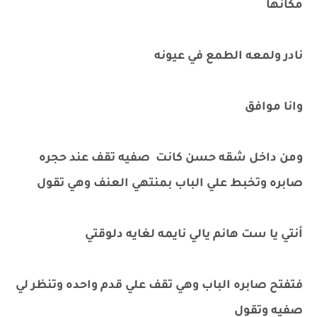
مكانها
نادر ولمعه الطمع في عيونه
وانا موافق
ومن داخل شقه حسن كانت صفيه تقف عند حجره
صابره وتخبط علي الباب بمنتهي العنف وهي تقول
أنتي يا ست هانم يالي نايمه لغايه دلوقتي
فتفتح صابره الباب وهي تقف علي قدم واحده وتنظر لي
صفيه وتقول