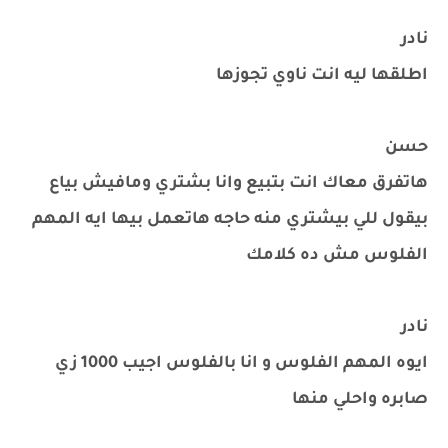
نادر
اطلقها ليه انت ناوي تجوزها
حسن
هاتفرق معاك انت بتبيع وانا بشتري ومافيش بياع
بيقول للي بيشتري منه حاجه هاتعمل بيها ايه المهم
الفلوس مش ده كلامك
نادر
ايوه المهم الفلوس و انا بالفلوس اجيب 1000 زي
صابره واحلي منها