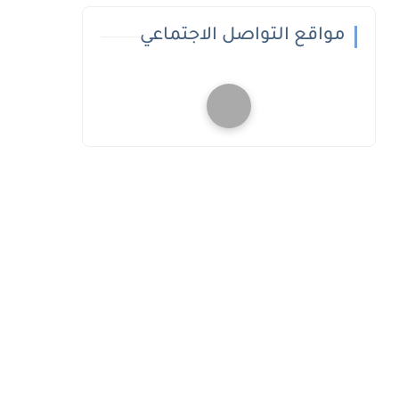
مواقع التواصل الاجتماعي