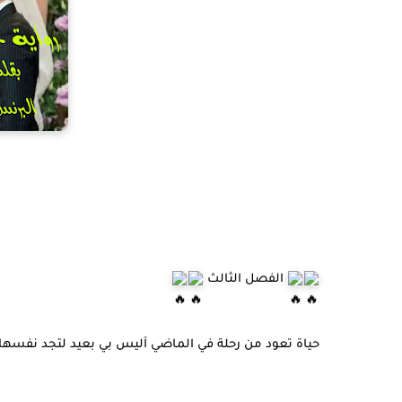
الفصل الثالث
حياة تعود من رحلة في الماضي آليس بي بعيد لتجد نفسه