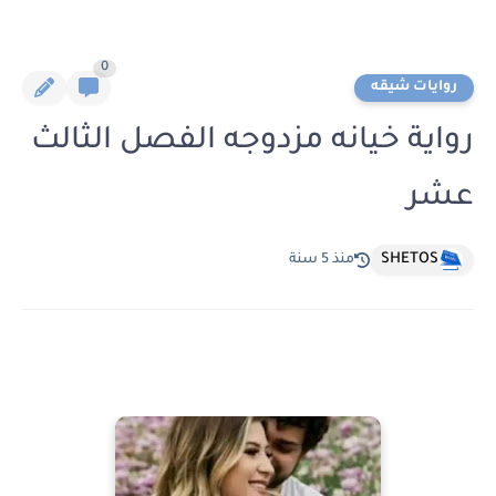
0
روايات شيقه
رواية خيانه مزدوجه الفصل الثالث
عشر
SHETOS
منذ 5 سنة