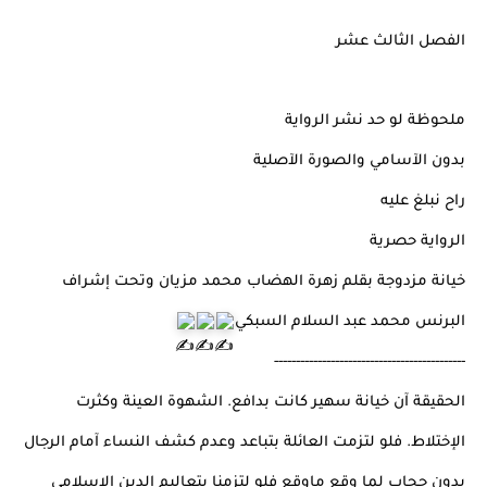
الفصل الثالث عشر
ملحوظة لو حد نشر الرواية
بدون الآسامي والصورة الآصلية
راح نبلغ عليه
الرواية حصرية
خيانة مزدوجة بقلم زهرة الهضاب محمد مزيان وتحت إشراف
البرنس محمد عبد السلام السبكي
--------------------------------------------
الحقيقة آن خيانة سهير كانت بدافع. الشهوة العينة وكثرت
الإختلاط. فلو لتزمت العائلة بتباعد وعدم كشف النساء آمام الرجال
بدون حجاب لما وقع ماوقع فلو لتزمنا بتعاليم الدين الإسلامي