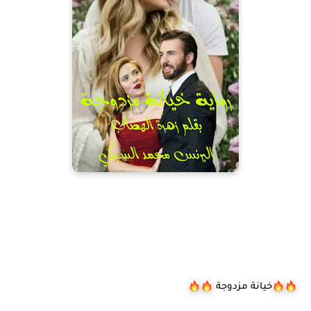
خيانة مزدوجة