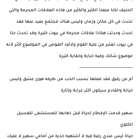
الحنيف لكنا منعنا الكثير والكثير من هاذه العلاقات المحرمة والتي
تحدث في كل مكان وزمان وليس هناك مجتمع بعيد عنها فقد
تحدث وحدثت هكاذا علاقات محرمة في بيوت كثيرة وقد تحدث حتا
في بيوت تعتبر من علية القوم ولاآود الغوص في الموضوع آكثر لآنه
موضوع شائك وفيه خباية وخفاية كثيرة
-------------------------------------------
آم عن رفيق فقد فعلها بسبب الحب من طرفه هوى عشق وليس
خيانة والقادم سيكون آكثر غرابة وإثارة
سهير قدمت الإفطار لحياة قبل ذهابها للمستشفى للغسيل
الكلوي
حياة ليس عندي رغبة فيه لا آشتهيه خذيه من آمامي سهير لا عليك