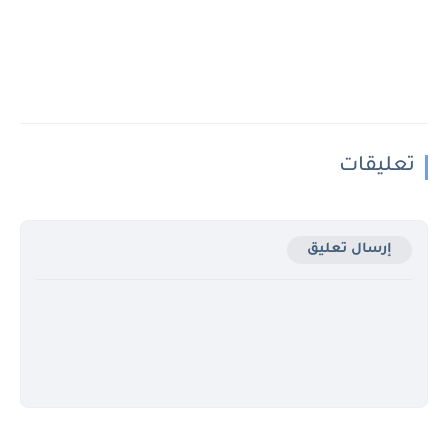
تعليقات
إرسال تعليق