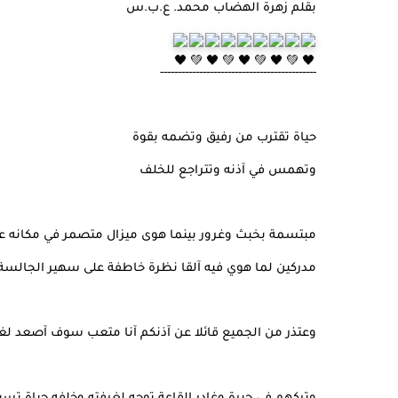
بقلم زهرة الهضاب محمد. ع.ب.س
--------------------------------------------
حياة تقترب من رفيق وتضمه بقوة
وتهمس في آذنه وتتراجع للخلف
مبتسمة بخبث وغرور بينما هوى ميزال متصمر في مكانه 
مدركين لما هوي فيه آلقا نظرة خاطفة على سهير الجالسة 
وعتذر من الجميع قائلا عن آذنكم آنا متعب سوف آصعد لغرفن