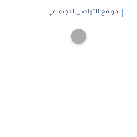
مواقع التواصل الاجتماعي